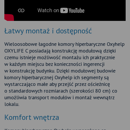
Łatwy montaż i dostępność
Wieloosobowe łagodne komory hiperbaryczne Oxyhelp
OXYLIFE C posiadają konstrukcję modułową dzięki
czemu istnieje możliwość montażu ich praktycznie
w każdym miejscu bez konieczności ingerencji
w konstrukcję budynku. Dzięki modułowej budowie
komory hiperbarycznej Oxyhelp ich segmenty są
wystarczająco małe aby przejść przez ościeżnicę
o standardowych rozmiarach (szerokości 80 cm) co
umożliwia transport modułów i montaż wewnątrz
lokalu.
Komfort wnętrza