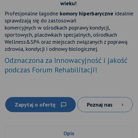
wieku!
Profesjonalne łagodne
komory hiperbaryczne
idealnie
sprawdzają się do zastosowań
komercyjnych w ośrodkach poprawy kondycji,
sportowych, placówkach specjalnych, ośrodkach
Wellness&SPA oraz miejscach związanych z poprawą
zdrowia, kondycji i odnowy biologicznej.
Odznaczona za Innowacyjność i jakość
podczas Forum Rehabilitacji!
Zapytaj o ofertę
Poznaj nas
Opis