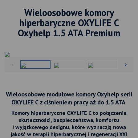
Wieloosobowe komory
hiperbaryczne OXYLIFE C
Oxyhelp 1.5 ATA Premium
Wieloosobowe modułowe komory Oxyhelp serii
OXYLIFE C z ciśnieniem pracy aż do 1.5 ATA
Komory hiperbaryczne OXYLIFE C to p
ołączenie
skuteczności, bezpieczeństwa, komfortu
i wyjątkowego designu, które wyznaczją nową
jakość w terapii hiperbarycznej i regeneracji XXI