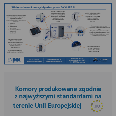
Komory produkowane zgodnie
z najwyższymi standardami na
terenie Unii Europejskiej