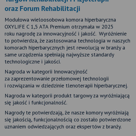
oraz Forum Rehabilitacji
Modułowa wieloosobowa komora hiperbaryczna
OXYLIFE C 1,5 ATA Premium otrzymała w 2025
roku nagrodę za innowacyjność i jakość. Wyróżnienie
to potwierdza, że zastosowana technologia w naszych
komorach hiperbarycznych jest rewolucją w branży a
same urządzenia spełniają najwyższe standardy
technologiczne i jakości.
Nagroda w kategorii Innowacyjność
za zaprezentowanie przełomowej technologii
i rozwiązania w dziedzinie tlenoterapii hiperbarycznej.
Nagroda w kategorii produkt targowy za wyróżniającą
się jakość i funkcjonalność.
Nagrody te potwierdzają, że nasze komory wyróżniają
się jakością, funkcjonalnością co zostało potwierdzone
uznaniem odwiedzających oraz ekspertów z branży.